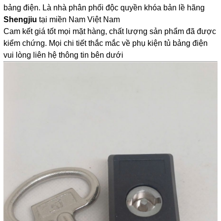
bảng điện. Là nhà phân phối độc quyền khóa bản lề hãng 
Shengjiu
 tại miền Nam Việt Nam
Cam kết giá tốt mọi mặt hàng, chất lượng sản phẩm đã được 
kiểm chứng. Mọi chi tiết thắc mắc về phụ kiện tủ bảng điện 
vui lòng liên hệ thông tin bên dưới