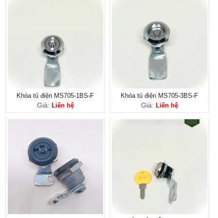
Khóa tủ điện MS705-1BS-F
Khóa tủ điện MS705-3BS-F
Giá:
Giá:
Liên hệ
Liên hệ