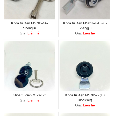
Khóa tủ điện MS705-4A-
Khóa tủ điện MS816-1-1F-Z -
Shengjiu
Shengjiu
Giá:
Giá:
Liên hệ
Liên hệ
Khóa tủ điện MS823-2
Khóa tủ điện MS705-6 (Tủ
Giá:
Blockset)
Liên hệ
Giá:
Liên hệ