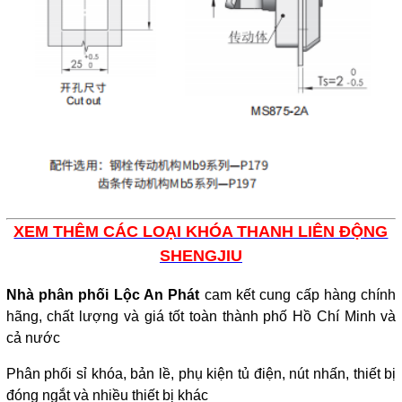
XEM THÊM CÁC LOẠI KHÓA THANH LIÊN ĐỘNG
SHENGJIU
Nhà phân phối Lộc An Phát
cam kết cung cấp hàng chính
hãng, chất lượng và giá tốt toàn thành phố Hồ Chí Minh và
cả nước
Phân phối sỉ khóa, bản lề, phụ kiện tủ điện, nút nhấn, thiết bị
đóng ngắt và nhiều thiết bị khác