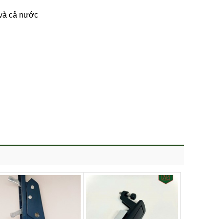
 và cả nước