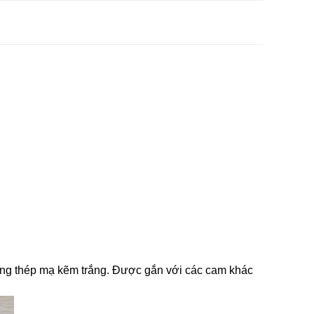
ng thép mạ kẽm trắng. Được gắn với các cam khác