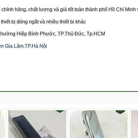
chính hãng, chất lượng và giá tốt toàn thành phố Hồ Chí Minh
thiết bị đóng ngắt và nhiều thiết bị khác
 Phường Hiệp Bình Phước, TP.Thủ Đức, Tp.HCM
yện Gia Lâm,TP.Hà Nội