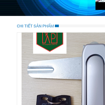
CHI TIẾT SẢN PHẨM