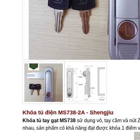
Khóa tủ điện MS738-2A - Shengjiu
Khóa tủ tay gạt MS738
sử dụng vỏ, tay cầm và nút
nhau, sản phẩm có khả năng đạt được khóa 1 điểm v