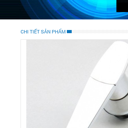
CHI TIẾT SẢN PHẨM