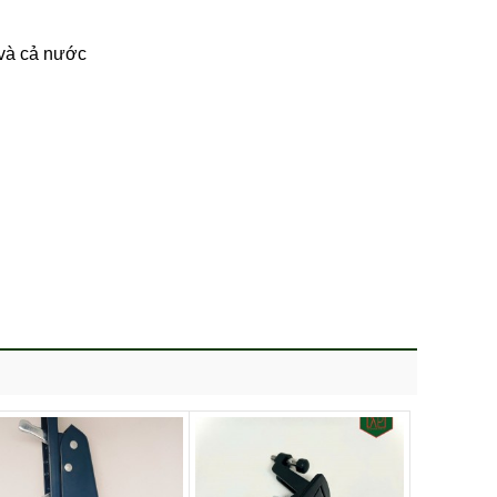
 và cả nước