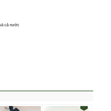
 và cả nước