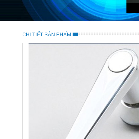
CHI TIẾT SẢN PHẨM